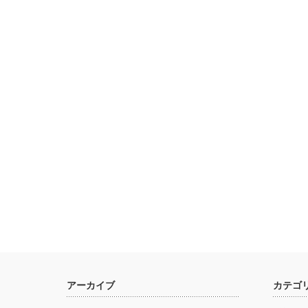
アーカイブ
カテゴ