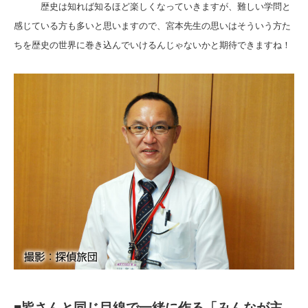
歴史は知れば知るほど楽しくなっていきますが、難しい学問と
感じている方も多いと思いますので、宮本先生の思いはそういう方た
ちを歴史の世界に巻き込んでいけるんじゃないかと期待できますね！
■皆さんと同じ目線で一緒に作る「みんなが主