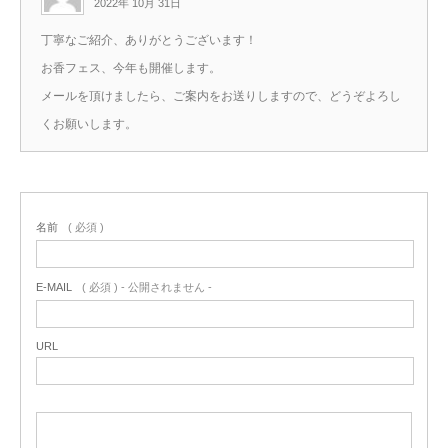
2022年 10月 31日
丁寧なご紹介、ありがとうございます！
お香フェス、今年も開催します。
メールを頂けましたら、ご案内をお送りしますので、どうぞよろし
くお願いします。
名前
( 必須 )
E-MAIL
( 必須 ) - 公開されません -
URL