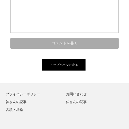
トップページに戻る
プライバシーポリシー
お問い合わせ
神さんの記事
仏さんの記事
古墳・埴輪