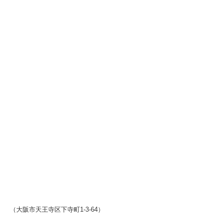
（大阪市天王寺区下寺町1-3-64）