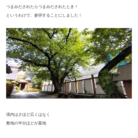
つまみだされたらつまみだされたとき！
というわけで、参拝することにしました！
境内はさほど広くはなく
敷地の半分ほどが墓地