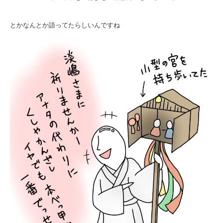
とかなんとか語ってたらしいんですね