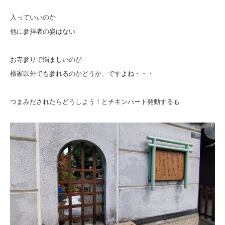
入っていいのか
他に参拝者の姿はない
お寺参りで悩ましいのが
檀家以外でも参れるのかどうか、ですよね・・・
つまみだされたらどうしよう！とチキンハート発動するも