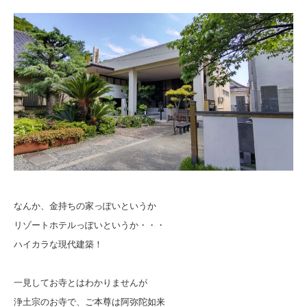
なんか、金持ちの家っぽいというか
リゾートホテルっぽいというか・・・
ハイカラな現代建築！
一見してお寺とはわかりませんが
浄土宗のお寺で、ご本尊は阿弥陀如来