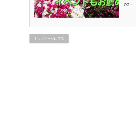
OG・
トップページに戻る