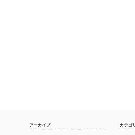
アーカイブ
カテゴ