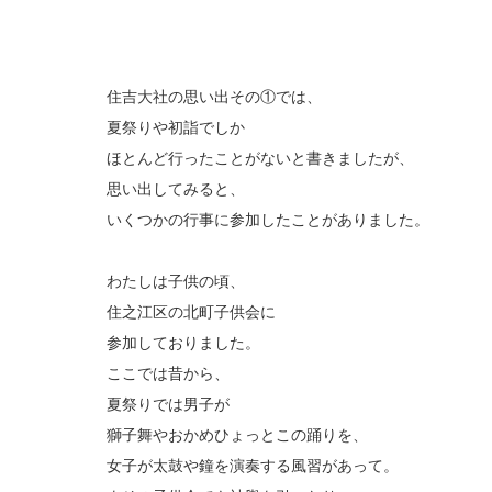
住吉大社の思い出その①では、
夏祭りや初詣でしか
ほとんど行ったことがないと書きましたが、
思い出してみると、
いくつかの行事に参加したことがありました。
わたしは子供の頃、
住之江区の北町子供会に
参加しておりました。
ここでは昔から、
夏祭りでは男子が
獅子舞やおかめひょっとこの踊りを、
女子が太鼓や鐘を演奏する風習があって。