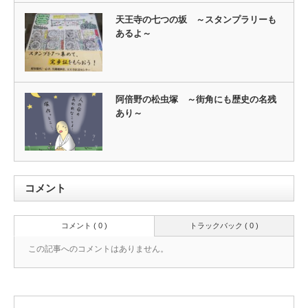
天王寺の七つの坂 ～スタンプラリーも
あるよ～
阿倍野の松虫塚 ～街角にも歴史の名残
あり～
コメント
コメント ( 0 )
トラックバック ( 0 )
この記事へのコメントはありません。