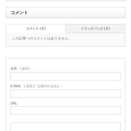
コメント
コメント ( 0 )
トラックバック ( 0 )
この記事へのコメントはありません。
名前
( 必須 )
E-MAIL
( 必須 ) - 公開されません -
URL