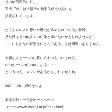
その信仰習俗に対し、
平成17年には大阪市の無形民俗文化財にも
指定されています。
たくさんの人の想いや歴史が込められているお骨沸。
見た目はその他多くの仏像と違いないかもしれませんが、
ここにしかない特別な仏さんであることは間違いありません。
大切な人と一つのお墓に入るのもいいけれど、
いつか一つの仏の体になる・・・
というのも、ロマンがあるかもしれませんね。
2021.1.20 姫松なつき
参考文献：一心寺ホームページ
（https://www.isshinji.or.jp/index.html）