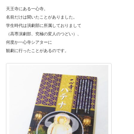
天王寺にある一心寺。
名前だけは聞いたことがありました。
学生時代は演劇部に所属しておりまして
（高専演劇部、究極の変人のつどい）、
何度か一心寺シアターに
観劇に行ったことがあるのです。