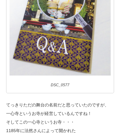
DSC_0577
てっきりただの舞台の名前だと思っていたのですが、
一心寺というお寺が経営しているんですね！
そしてこの一心寺というお寺・・・
1185年に法然さんによって開かれた