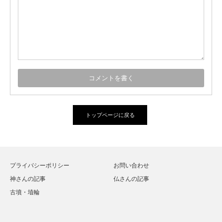
トップページに戻る
プライバシーポリシー
お問い合わせ
神さんの記事
仏さんの記事
古墳・埴輪