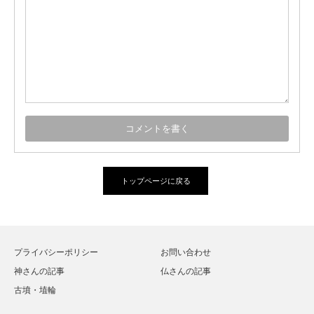
トップページに戻る
プライバシーポリシー
お問い合わせ
神さんの記事
仏さんの記事
古墳・埴輪