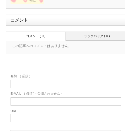
コメント
コメント ( 0 )
トラックバック ( 0 )
この記事へのコメントはありません。
名前
( 必須 )
E-MAIL
( 必須 ) - 公開されません -
URL