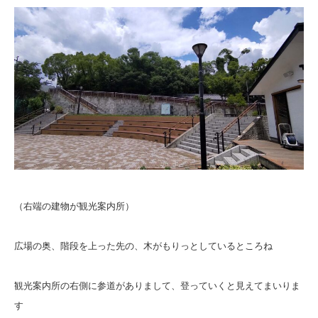
（右端の建物が観光案内所）
広場の奥、階段を上った先の、木がもりっとしているところね
観光案内所の右側に参道がありまして、登っていくと見えてまいりま
す