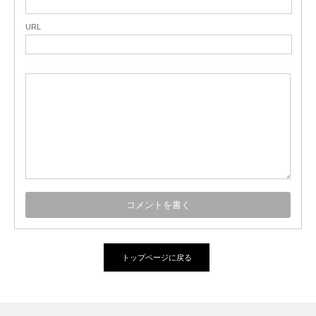
URL
トップページに戻る