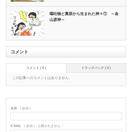
嘔吐物と糞尿から生まれた神々① ～金
山彦神～
コメント
コメント ( 0 )
トラックバック ( 0 )
この記事へのコメントはありません。
名前
( 必須 )
E-MAIL
( 必須 ) - 公開されません -