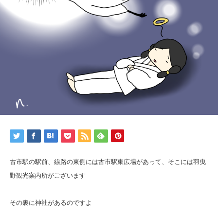
古市駅の駅前、線路の東側には古市駅東広場があって、そこには羽曳
野観光案内所がございます
その裏に神社があるのですよ