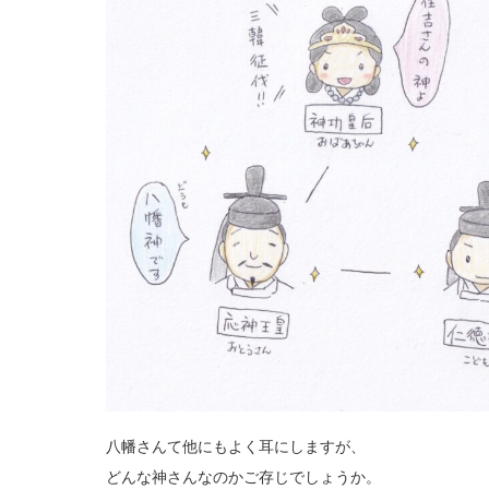
八幡さんて他にもよく耳にしますが、
どんな神さんなのかご存じでしょうか。