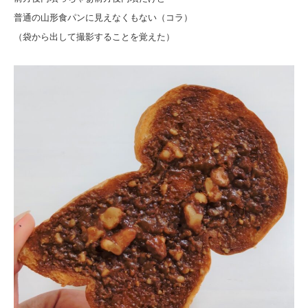
普通の山形食パンに見えなくもない（コラ）
（袋から出して撮影することを覚えた）