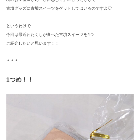
古墳グッズに古墳スイーツをゲットしてはいるのですよ♡
というわけで
今回は最近わたくしが食べた古墳スイーツを4つ
ご紹介したいと思います！！
＊＊＊
1つめ！！