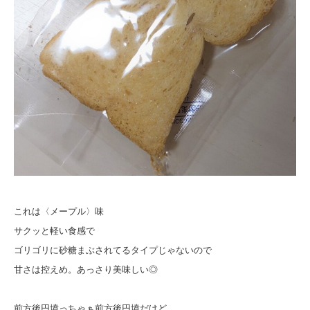
これは〈メープル〉味
サクッと軽い食感で
ゴリゴリに砂糖まぶされてるタイプじゃないので
甘さは控えめ。あっさり美味しい◎
前方後円墳っちゃぁ前方後円墳だけど