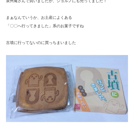
泉州庵さんで買いましたが、ジョルノにも売ってました！
まぁなんていうか、お土産によくある
「〇〇へ行ってきました」系のお菓子ですね
古墳に行ってないのに買っちまいました