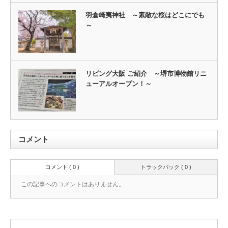
羽倉崎夷神社 ～素敵な桜はどこにでも
～
リビング大阪 ご紹介 ～堺市博物館リニ
ューアルオープン！～
コメント
コメント ( 0 )
トラックバック ( 0 )
この記事へのコメントはありません。