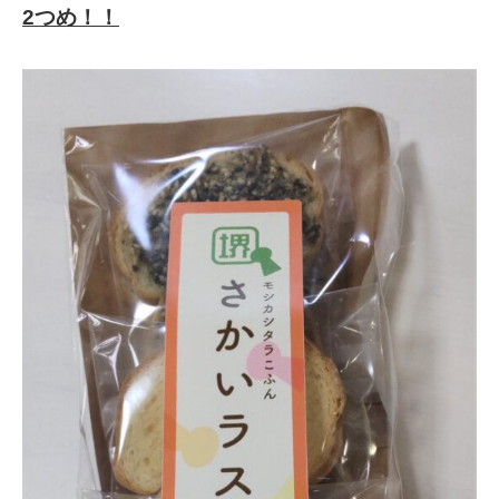
2つめ！！