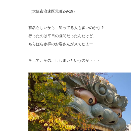
（大阪市浪速区元町2-9-19）
有名らしいから、知ってる人も多いのかな？
行ったのは平日の昼間だったんだけど、
ちらほら参拝のお客さんが来てたよー
そして、その、ししまいというのが・・・