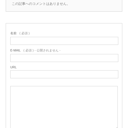
この記事へのコメントはありません。
名前
( 必須 )
E-MAIL
( 必須 ) - 公開されません -
URL