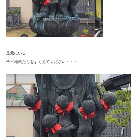
足元にいる
チビ地蔵たちをよく見てください・・・