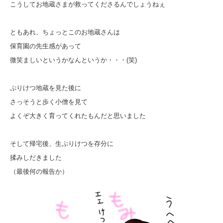
こうしてお地蔵さまが救ってくださるんでしょうねぇ
ともあれ、ちょっとこのお地蔵さんは
保育園の先生感があって
微笑ましいというかなんというか・・・(笑)
ぷりけつ地蔵を見た後に
さっそうと歩く小僧を見て
よくぞ大きく育ってくれたもんだと思いました
そして帰宅後、生ぷりけつを存分に
揉みしだきました
（最後何の報告か）