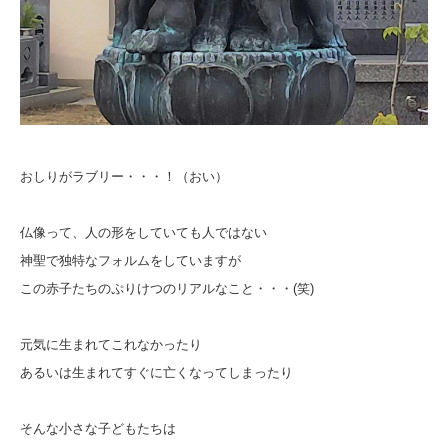
おしりがラブリー・・・！（おい）
仏像って、人の形をしていても人ではない
神聖で独特なフォルムをしていますが
この赤子たちのぷりけつのリアルなこと・・・(笑)
元気に生まれてこれなかったり
あるいは生まれてすぐに亡くなってしまったり
そんな小さな子どもたちは